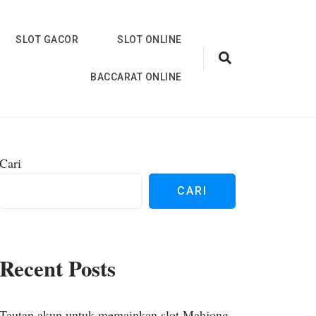
SLOT GACOR
SLOT ONLINE
BACCARAT ONLINE
Cari
CARI
Recent Posts
Tautan akun untuk memainkan slot Mahjong