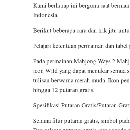
Kami berharap ini berguna saat bermain s
Indonesia.
Berikut beberapa cara dan trik jitu u
Pelajari ketentuan permainan dan tabe
Pada permainan Mahjong Ways 2 Mahjon
icon Wild yang dapat menukar semua s
tulisan berwarna merah muda. Ikon penc
hingga 12 putaran gratis.
Spesifikasi Putaran Gratis/Putaran Grat
Selama fitur putaran gratis, simbol pa